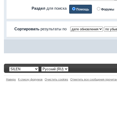
Раздел
для поиска
Помощь
Форумы
Сортировать
результаты по
Наверх
К списку форумов
Очистить cookies
Отметить все сообщения прочит