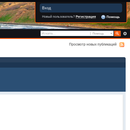
Вход
Новый пользователь?
Регистрация
Помощь
Помощь
Просмотр новых публикаций