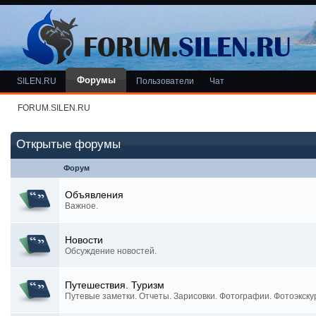
Форумы
SILEN.RU
Пользователи
Чат
FORUM.SILEN.RU
Открытые форумы
Форум
Объявления
Важное.
Новости
Обсуждение новостей.
Путешествия. Туризм
Путевые заметки. Отчеты. Зарисовки. Фотографии. Фотоэкску