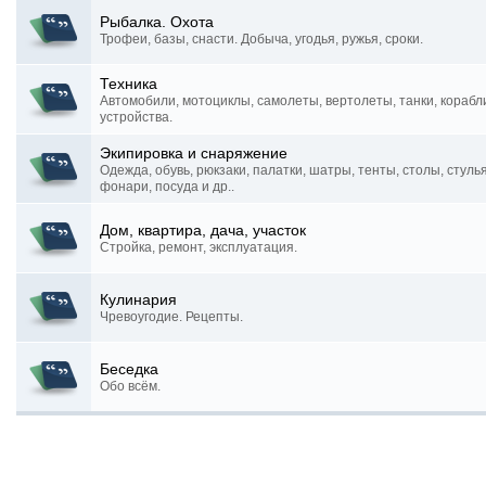
Рыбалка. Охота
Трофеи, базы, снасти. Добыча, угодья, ружья, сроки.
Техника
Автомобили, мотоциклы, самолеты, вертолеты, танки, корабл
устройства.
Экипировка и снаряжение
Одежда, обувь, рюкзаки, палатки, шатры, тенты, столы, стуль
фонари, посуда и др..
Дом, квартира, дача, участок
Стройка, ремонт, эксплуатация.
Кулинария
Чревоугодие. Рецепты.
Беседка
Обо всём.