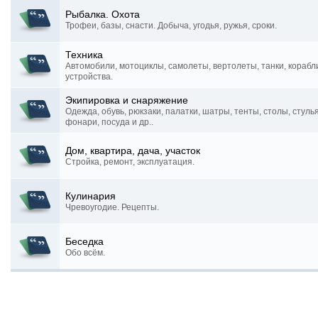
Рыбалка. Охота
Трофеи, базы, снасти. Добыча, угодья, ружья, сроки.
Техника
Автомобили, мотоциклы, самолеты, вертолеты, танки, корабл
устройства.
Экипировка и снаряжение
Одежда, обувь, рюкзаки, палатки, шатры, тенты, столы, стуль
фонари, посуда и др..
Дом, квартира, дача, участок
Стройка, ремонт, эксплуатация.
Кулинария
Чревоугодие. Рецепты.
Беседка
Обо всём.