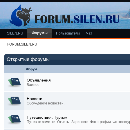
Форумы
SILEN.RU
Пользователи
Чат
FORUM.SILEN.RU
Открытые форумы
Форум
Объявления
Важное.
Новости
Обсуждение новостей.
Путешествия. Туризм
Путевые заметки. Отчеты. Зарисовки. Фотографии. Фотоэкску