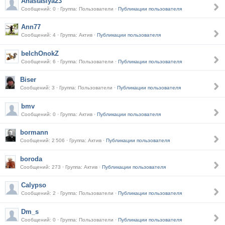
Anastasiya23
Сообщений: 0 · Группа: Пользователи ·
Публикации пользователя
Ann77
Сообщений: 4 · Группа: Актив ·
Публикации пользователя
belchOnokZ
Сообщений: 6 · Группа: Пользователи ·
Публикации пользователя
Biser
Сообщений: 3 · Группа: Пользователи ·
Публикации пользователя
bmv
Сообщений: 0 · Группа: Актив ·
Публикации пользователя
bormann
Сообщений: 2 506 · Группа: Актив ·
Публикации пользователя
boroda
Сообщений: 273 · Группа: Актив ·
Публикации пользователя
Calypso
Сообщений: 2 · Группа: Пользователи ·
Публикации пользователя
Dm_s
Сообщений: 0 · Группа: Пользователи ·
Публикации пользователя