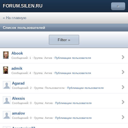
FORUM.SILEN.RU
»
« На главную
Список пользователей
Filter »
Abook
Сообщений: 1 · Группа: Актив ·
Публикации пользователя
admik
Сообщений: 4 · Группа: Актив ·
Публикации пользователя
Agarad
Сообщений: 2 · Группа: Пользователи ·
Публикации пользователя
Alexsis
Сообщений: 0 · Группа: Актив ·
Публикации пользователя
amalov
Сообщений: 0 · Группа: Актив ·
Публикации пользователя