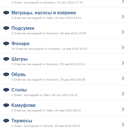
1 Ответ: последний от bormann, 01 июл 2014 17:07
Матрацы, насосы и коврики
3 Ответов: последний от Silen, 01 июл 2014 13:21
Подсумки
4 Ответов: последний от bormann, 04 фев 2014 16:35
Фонари
10 Ответов: последний от bormann, 14 янв 2014 15:03
Шатры
2 Ответов: последний от bormann, 05 янв 2014 02:11
Обувь
2 Ответов: последний от bormann, 26 дек 2013 00:45
Столы
1 Ответ: последний от Silen, 04 сен 2013 18:13
Камуфляж
4 Ответов: последний от Silen, 05 мар 2013 09:07
Термосы
1 Ответ: последний от boroda, 03 янв 2013 08:24