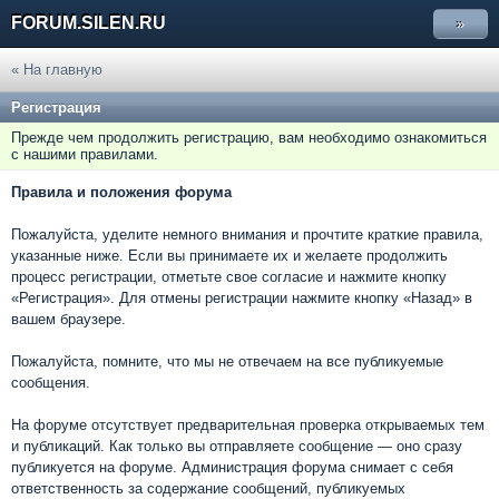
FORUM.SILEN.RU
»
« На главную
Регистрация
Прежде чем продолжить регистрацию, вам необходимо ознакомиться
с нашими правилами.
Правила и положения форума
Пожалуйста, уделите немного внимания и прочтите краткие правила,
указанные ниже. Если вы принимаете их и желаете продолжить
процесс регистрации, отметьте свое согласие и нажмите кнопку
«Регистрация». Для отмены регистрации нажмите кнопку «Назад» в
вашем браузере.
Пожалуйста, помните, что мы не отвечаем на все публикуемые
сообщения.
На форуме отсутствует предварительная проверка открываемых тем
и публикаций. Как только вы отправляете сообщение — оно сразу
публикуется на форуме. Администрация форума снимает с себя
ответственность за содержание сообщений, публикуемых