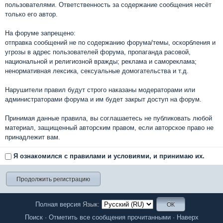
пользователями. Ответственность за содержание сообщения несёт
только его автор.
На форуме запрещено:
отправка сообщений не по содержанию форума/темы, оскорбления и
угрозы в адрес пользователей форума, пропаганда расовой,
национальной и религиозной вражды; реклама и самореклама;
ненормативная лексика, сексуальные домогательства и т.д.
Нарушители правил будут строго наказаны модераторами или
администраторами форума и им будет закрыт доступ на форум.
Принимая данные правила, вы соглашаетесь не публиковать любой
материал, защищенный авторским правом, если авторское право не
принадлежит вам.
Я ознакомился с правилами и условиями, и принимаю их.
Полная версия
Язык:
Поиск
·
Отметить все сообщения прочитанными
·
Наверх