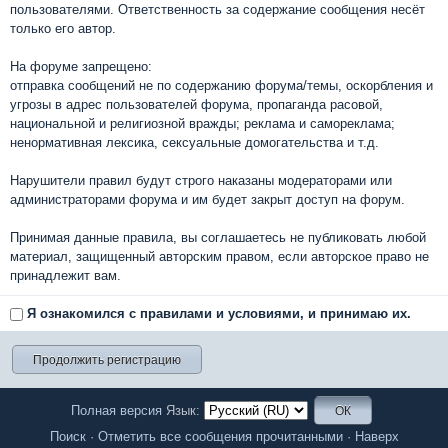
пользователями. Ответственность за содержание сообщения несёт
только его автор.
На форуме запрещено:
отправка сообщений не по содержанию форума/темы, оскорбления и
угрозы в адрес пользователей форума, пропаганда расовой,
национальной и религиозной вражды; реклама и самореклама;
ненормативная лексика, сексуальные домогательства и т.д.
Нарушители правил будут строго наказаны модераторами или
администраторами форума и им будет закрыт доступ на форум.
Принимая данные правила, вы соглашаетесь не публиковать любой
материал, защищенный авторским правом, если авторское право не
принадлежит вам.
Я ознакомился с правилами и условиями, и принимаю их.
Полная версия
Язык:
Поиск
·
Отметить все сообщения прочитанными
·
Наверх