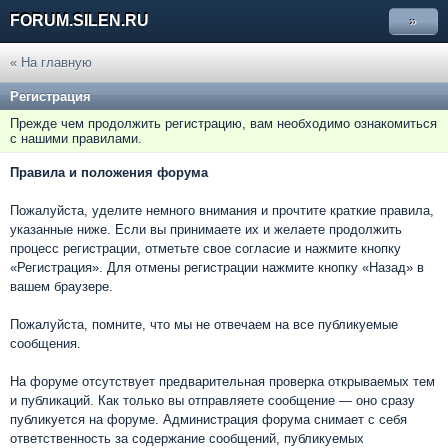
FORUM.SILEN.RU
»
« На главную
Регистрация
Прежде чем продолжить регистрацию, вам необходимо ознакомиться
с нашими правилами.
Правила и положения форума
Пожалуйста, уделите немного внимания и прочтите краткие правила,
указанные ниже. Если вы принимаете их и желаете продолжить
процесс регистрации, отметьте свое согласие и нажмите кнопку
«Регистрация». Для отмены регистрации нажмите кнопку «Назад» в
вашем браузере.
Пожалуйста, помните, что мы не отвечаем на все публикуемые
сообщения.
На форуме отсутствует предварительная проверка открываемых тем
и публикаций. Как только вы отправляете сообщение — оно сразу
публикуется на форуме. Администрация форума снимает с себя
ответственность за содержание сообщений, публикуемых