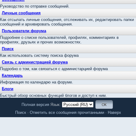
Руководство по отправке сообщений.
Личные сообщения
Как отсылать личные сообщения, отслеживать их, редактировать папки
сообщений и архивировать сообщения.
Пользователи форума
Подробнее о списке пользователей, профилях, комментариях в
профилях, друзьях и прочих возможностях.
Поиск
Как использовать систему поиска форума
Связь с администрацией форума
Подробно о том, как связаться с администарцией форума
Календарь
Информация по календарю на форуме.
Блоги
Быстрый обзор основных функций блогов и доступ к ним.
Полная версия
Язык:
Поиск
·
Отметить все сообщения прочитанными
·
Наверх