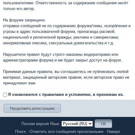
пользователями. Ответственность за содержание сообщения несёт
только его автор.
На форуме запрещено:
отправка сообщений не по содержанию форума/темы, оскорбления и
угрозы в адрес пользователей форума, пропаганда расовой,
национальной и религиозной вражды; реклама и самореклама;
ненормативная лексика, сексуальные домогательства и т.д.
Нарушители правил будут строго наказаны модераторами или
администраторами форума и им будет закрыт доступ на форум.
Принимая данные правила, вы соглашаетесь не публиковать любой
материал, защищенный авторским правом, если авторское право не
принадлежит вам.
Я ознакомился с правилами и условиями, и принимаю их.
Полная версия
Язык:
Поиск
·
Отметить все сообщения прочитанными
·
Наверх