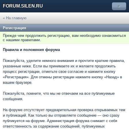
FORUM.SILEN.RU
»
« На главную
Регистрация
Прежде чем продолжить регистрацию, вам необходимо ознакомиться
с нашими правилами.
Правила и положения форума
Пожалуйста, уделите немного внимания и прочтите краткие правила,
указанные ниже. Если вы принимаете их и желаете продолжить
процесс регистрации, отметьте свое согласие и нажмите кнопку
«Регистрация». Для отмены регистрации нажмите кнопку «Назад» в
вашем браузере.
Пожалуйста, помните, что мы не отвечаем на все публикуемые
сообщения.
На форуме отсутствует предварительная проверка открываемых тем
и публикаций. Как только вы отправляете сообщение — оно сразу
публикуется на форуме. Администрация форума снимает с себя
ответственность за содержание сообщений, публикуемых