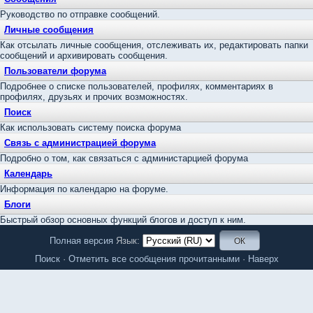
Руководство по отправке сообщений.
Личные сообщения
Как отсылать личные сообщения, отслеживать их, редактировать папки
сообщений и архивировать сообщения.
Пользователи форума
Подробнее о списке пользователей, профилях, комментариях в
профилях, друзьях и прочих возможностях.
Поиск
Как использовать систему поиска форума
Связь с администрацией форума
Подробно о том, как связаться с администарцией форума
Календарь
Информация по календарю на форуме.
Блоги
Быстрый обзор основных функций блогов и доступ к ним.
Полная версия
Язык:
Поиск
·
Отметить все сообщения прочитанными
·
Наверх