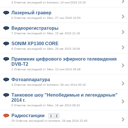
3 Ответов: последний от bormann, 14 ноя 2016 23:18
Лазерный гравер
0 Ответов: последний от Silen, 27 сен 2016 10:53
Видеорегистраторы
7 Ответов: последний от Silen, 15 авг 2016 21:18
SONIM XP1300 CORE
6 Ответов: последний от Silen, 29 авг 2015 18:09
Приемник цифрового эфирного телевидения
DVB-T2
2 Ответов: последний от Silen, 13 ноя 2014 08:48
Фотоаппаратура
4 Ответов: последний от bormann, 09 сен 2014 00:18
Танковое шоу "Непобедимые и легендарные"
2014 г.
0 Ответов: последний от Silen, 19 авг 2014 08:42
Радиостанции
1
2
25 Ответов: последний от bormann, 29 апр 2014 22:40