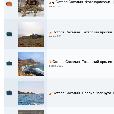
Остров Сахалин. Фотозарисовки
весна 2011
Остров Сахалин. Татарский пролив.
весна 2011
Остров Сахалин. Татарский пролив.
весна 2011
Остров Сахалин. Пролив Лаперуза.