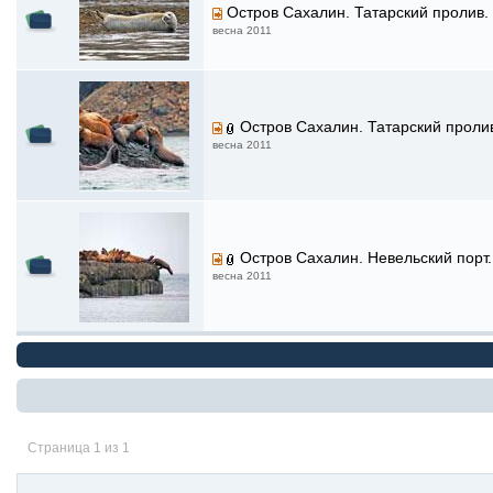
Остров Сахалин. Татарский пролив.
весна 2011
Остров Сахалин. Татарский проли
весна 2011
Остров Сахалин. Невельский порт.
весна 2011
Страница 1 из 1