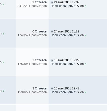
39
Ответов
24 мая 2011 12:39
en
341 223 Просмотров
Посл. сообщение:
Silen
0
Ответов
24 мая 2011 11:22
en
174 357 Просмотров
Посл. сообщение:
Silen
2
Ответов
18 мая 2011 09:29
en
175 306 Просмотров
Посл. сообщение:
Silen
3
Ответов
16 мая 2011 12:42
en
159 827 Просмотров
Посл. сообщение:
Silen