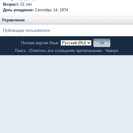
Возраст:
51 лет
День рождения:
Сентябрь 14, 1974
Управление
Публикации пользователя
Полная версия
Язык:
Поиск
·
Отметить все сообщения прочитанными
·
Наверх