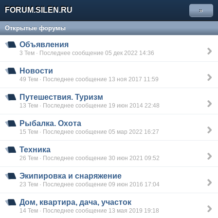
FORUM.SILEN.RU
»
Открытые форумы
Объявления
3 Тем · Последнее сообщение 05 дек 2022 14:36
Новости
49 Тем · Последнее сообщение 13 ноя 2017 11:59
Путешествия. Туризм
13 Тем · Последнее сообщение 19 июн 2014 22:48
Рыбалка. Охота
15 Тем · Последнее сообщение 05 мар 2022 16:27
Техника
26 Тем · Последнее сообщение 30 июн 2021 09:52
Экипировка и снаряжение
23 Тем · Последнее сообщение 09 июн 2016 17:04
Дом, квартира, дача, участок
14 Тем · Последнее сообщение 13 мая 2019 19:18