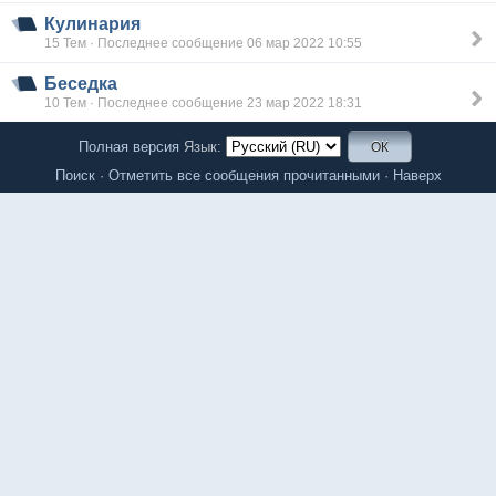
Кулинария
15 Тем · Последнее сообщение 06 мар 2022 10:55
Беседка
10 Тем · Последнее сообщение 23 мар 2022 18:31
Полная версия
Язык:
Поиск
·
Отметить все сообщения прочитанными
·
Наверх