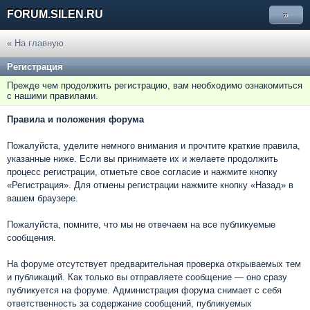
FORUM.SILEN.RU
»
« На главную
Регистрация
Прежде чем продолжить регистрацию, вам необходимо ознакомиться
с нашими правилами.
Правила и положения форума
Пожалуйста, уделите немного внимания и прочтите краткие правила,
указанные ниже. Если вы принимаете их и желаете продолжить
процесс регистрации, отметьте свое согласие и нажмите кнопку
«Регистрация». Для отмены регистрации нажмите кнопку «Назад» в
вашем браузере.
Пожалуйста, помните, что мы не отвечаем на все публикуемые
сообщения.
На форуме отсутствует предварительная проверка открываемых тем
и публикаций. Как только вы отправляете сообщение — оно сразу
публикуется на форуме. Администрация форума снимает с себя
ответственность за содержание сообщений, публикуемых