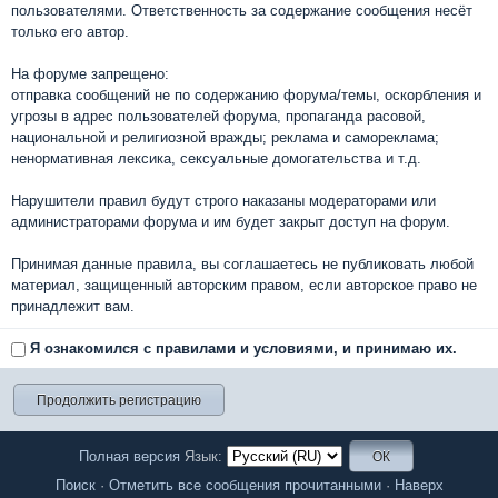
пользователями. Ответственность за содержание сообщения несёт
только его автор.
На форуме запрещено:
отправка сообщений не по содержанию форума/темы, оскорбления и
угрозы в адрес пользователей форума, пропаганда расовой,
национальной и религиозной вражды; реклама и самореклама;
ненормативная лексика, сексуальные домогательства и т.д.
Нарушители правил будут строго наказаны модераторами или
администраторами форума и им будет закрыт доступ на форум.
Принимая данные правила, вы соглашаетесь не публиковать любой
материал, защищенный авторским правом, если авторское право не
принадлежит вам.
Я ознакомился с правилами и условиями, и принимаю их.
Полная версия
Язык:
Поиск
·
Отметить все сообщения прочитанными
·
Наверх