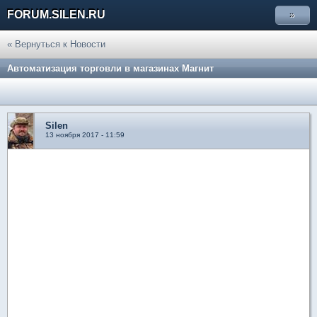
FORUM.SILEN.RU
»
« Вернуться к Новости
Автоматизация торговли в магазинах Магнит
Silen
13 ноября 2017 - 11:59