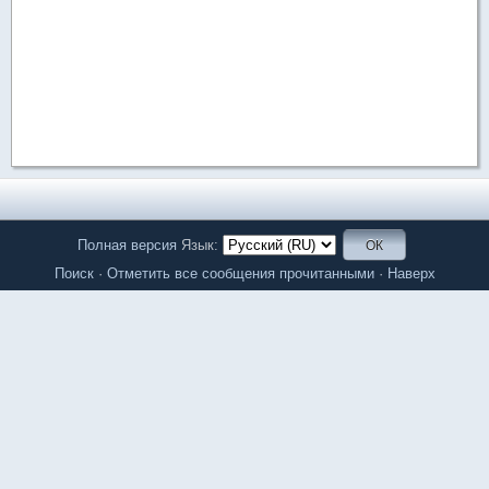
Полная версия
Язык:
Поиск
·
Отметить все сообщения прочитанными
·
Наверх