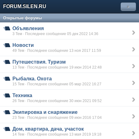
FORUM.SILEN.RU
»
Открытые форумы
Объявления
3 Тем · Последнее сообщение 05 дек 2022 14:36
Новости
49 Тем · Последнее сообщение 13 ноя 2017 11:59
Путешествия. Туризм
13 Тем · Последнее сообщение 19 июн 2014 22:48
Рыбалка. Охота
15 Тем · Последнее сообщение 05 мар 2022 16:27
Техника
26 Тем · Последнее сообщение 30 июн 2021 09:52
Экипировка и снаряжение
23 Тем · Последнее сообщение 09 июн 2016 17:04
Дом, квартира, дача, участок
14 Тем · Последнее сообщение 13 мая 2019 19:18