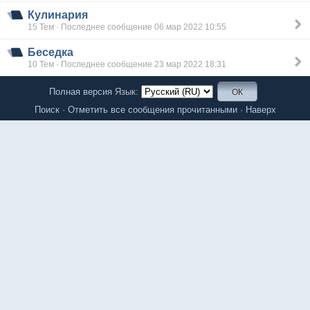
Кулинария
15 Тем · Последнее сообщение 06 мар 2022 10:55
Беседка
10 Тем · Последнее сообщение 23 мар 2022 18:31
Полная версия
Язык:
Поиск
·
Отметить все сообщения прочитанными
·
Наверх