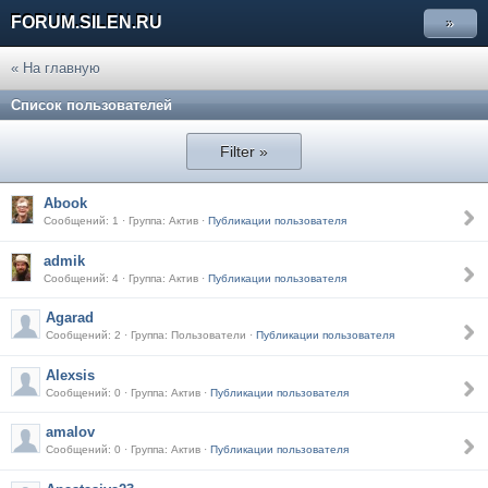
FORUM.SILEN.RU
»
« На главную
Список пользователей
Filter »
Abook
Сообщений: 1 · Группа: Актив ·
Публикации пользователя
admik
Сообщений: 4 · Группа: Актив ·
Публикации пользователя
Agarad
Сообщений: 2 · Группа: Пользователи ·
Публикации пользователя
Alexsis
Сообщений: 0 · Группа: Актив ·
Публикации пользователя
amalov
Сообщений: 0 · Группа: Актив ·
Публикации пользователя