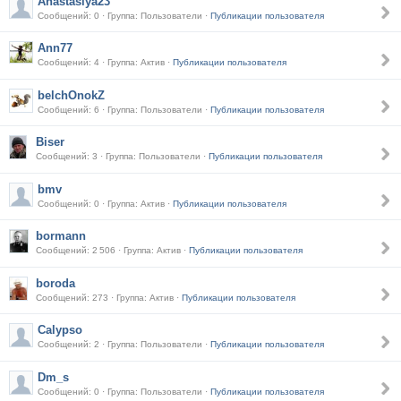
Anastasiya23
Сообщений: 0 · Группа: Пользователи ·
Публикации пользователя
Ann77
Сообщений: 4 · Группа: Актив ·
Публикации пользователя
belchOnokZ
Сообщений: 6 · Группа: Пользователи ·
Публикации пользователя
Biser
Сообщений: 3 · Группа: Пользователи ·
Публикации пользователя
bmv
Сообщений: 0 · Группа: Актив ·
Публикации пользователя
bormann
Сообщений: 2 506 · Группа: Актив ·
Публикации пользователя
boroda
Сообщений: 273 · Группа: Актив ·
Публикации пользователя
Calypso
Сообщений: 2 · Группа: Пользователи ·
Публикации пользователя
Dm_s
Сообщений: 0 · Группа: Пользователи ·
Публикации пользователя