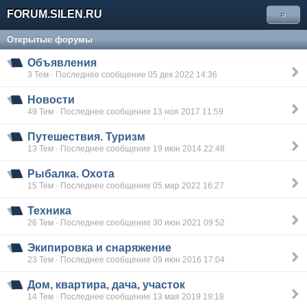
FORUM.SILEN.RU
»
Открытые форумы
Объявления
3 Тем · Последнее сообщение 05 дек 2022 14:36
Новости
49 Тем · Последнее сообщение 13 ноя 2017 11:59
Путешествия. Туризм
13 Тем · Последнее сообщение 19 июн 2014 22:48
Рыбалка. Охота
15 Тем · Последнее сообщение 05 мар 2022 16:27
Техника
26 Тем · Последнее сообщение 30 июн 2021 09:52
Экипировка и снаряжение
23 Тем · Последнее сообщение 09 июн 2016 17:04
Дом, квартира, дача, участок
14 Тем · Последнее сообщение 13 мая 2019 19:18