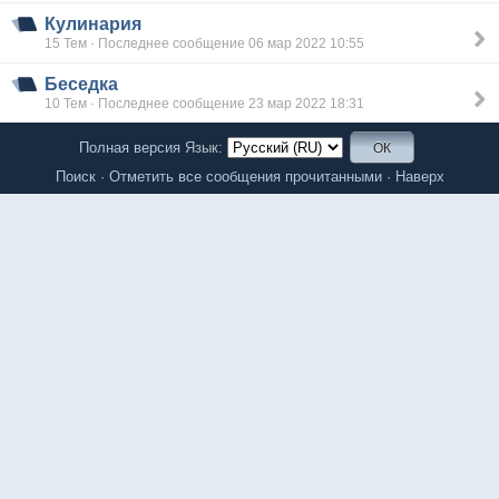
Кулинария
15 Тем · Последнее сообщение 06 мар 2022 10:55
Беседка
10 Тем · Последнее сообщение 23 мар 2022 18:31
Полная версия
Язык:
Поиск
·
Отметить все сообщения прочитанными
·
Наверх