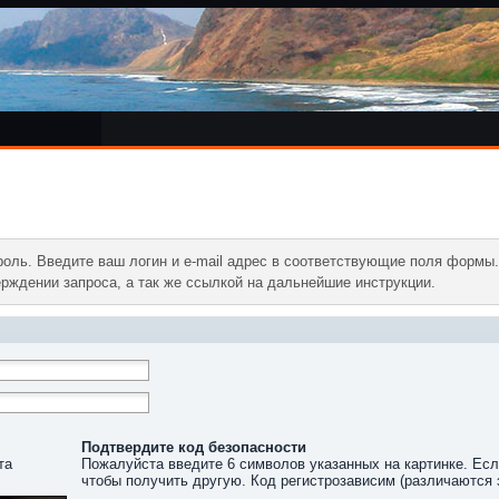
оль. Введите ваш логин и e-mail адрес в соответствующие поля формы
рждении запроса, а так же ссылкой на дальнейшие инструкции.
Подтвердите код безопасности
та
Пожалуйста введите 6 символов указанных на картинке. Есл
чтобы получить другую. Код регистрозависим (различаются