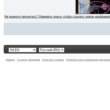
Не можете прочитать? Нажмите здесь чтобы создать новое изображе
Наверх
К списку форумов
Очистить cookies
Отметить все сообщения прочит