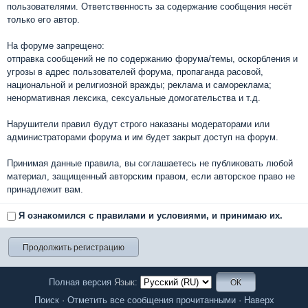
пользователями. Ответственность за содержание сообщения несёт
только его автор.
На форуме запрещено:
отправка сообщений не по содержанию форума/темы, оскорбления и
угрозы в адрес пользователей форума, пропаганда расовой,
национальной и религиозной вражды; реклама и самореклама;
ненормативная лексика, сексуальные домогательства и т.д.
Нарушители правил будут строго наказаны модераторами или
администраторами форума и им будет закрыт доступ на форум.
Принимая данные правила, вы соглашаетесь не публиковать любой
материал, защищенный авторским правом, если авторское право не
принадлежит вам.
Я ознакомился с правилами и условиями, и принимаю их.
Полная версия
Язык:
Поиск
·
Отметить все сообщения прочитанными
·
Наверх