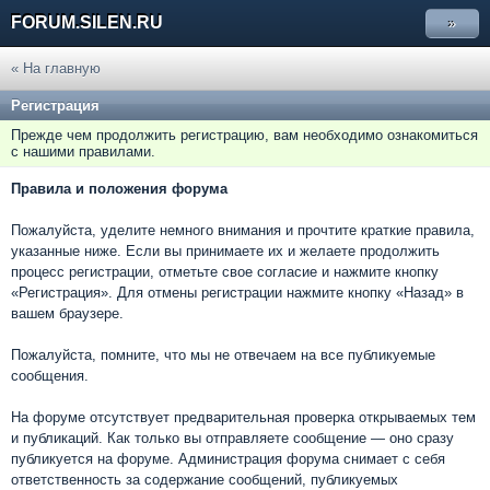
FORUM.SILEN.RU
»
« На главную
Регистрация
Прежде чем продолжить регистрацию, вам необходимо ознакомиться
с нашими правилами.
Правила и положения форума
Пожалуйста, уделите немного внимания и прочтите краткие правила,
указанные ниже. Если вы принимаете их и желаете продолжить
процесс регистрации, отметьте свое согласие и нажмите кнопку
«Регистрация». Для отмены регистрации нажмите кнопку «Назад» в
вашем браузере.
Пожалуйста, помните, что мы не отвечаем на все публикуемые
сообщения.
На форуме отсутствует предварительная проверка открываемых тем
и публикаций. Как только вы отправляете сообщение — оно сразу
публикуется на форуме. Администрация форума снимает с себя
ответственность за содержание сообщений, публикуемых