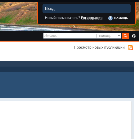
Вход
Новый пользователь?
Регистрация
Помощь
Помощь
Просмотр новых публикаций