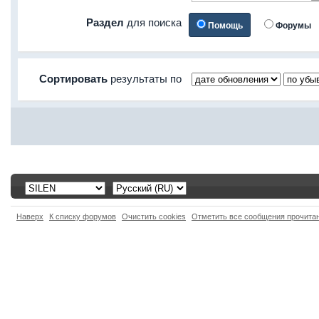
Раздел
для поиска
Помощь
Форумы
Сортировать
результаты по
Наверх
К списку форумов
Очистить cookies
Отметить все сообщения прочит