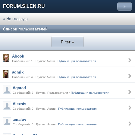
FORUM.SILEN.RU
»
« На главную
Список пользователей
Filter »
Abook
Сообщений: 1 · Группа: Актив ·
Публикации пользователя
admik
Сообщений: 4 · Группа: Актив ·
Публикации пользователя
Agarad
Сообщений: 2 · Группа: Пользователи ·
Публикации пользователя
Alexsis
Сообщений: 0 · Группа: Актив ·
Публикации пользователя
amalov
Сообщений: 0 · Группа: Актив ·
Публикации пользователя