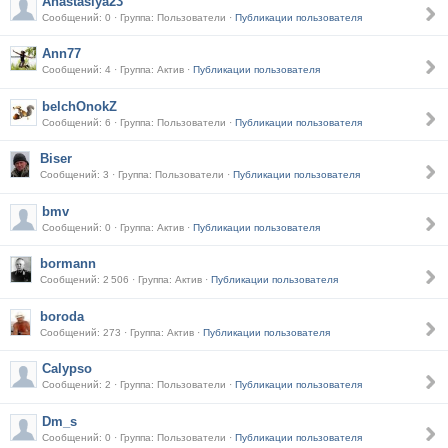
Anastasiya23
Сообщений: 0 · Группа: Пользователи ·
Публикации пользователя
Ann77
Сообщений: 4 · Группа: Актив ·
Публикации пользователя
belchOnokZ
Сообщений: 6 · Группа: Пользователи ·
Публикации пользователя
Biser
Сообщений: 3 · Группа: Пользователи ·
Публикации пользователя
bmv
Сообщений: 0 · Группа: Актив ·
Публикации пользователя
bormann
Сообщений: 2 506 · Группа: Актив ·
Публикации пользователя
boroda
Сообщений: 273 · Группа: Актив ·
Публикации пользователя
Calypso
Сообщений: 2 · Группа: Пользователи ·
Публикации пользователя
Dm_s
Сообщений: 0 · Группа: Пользователи ·
Публикации пользователя