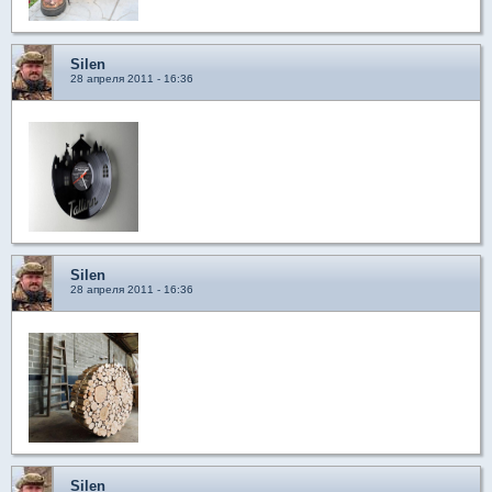
Silen
28 апреля 2011 - 16:36
Silen
28 апреля 2011 - 16:36
Silen