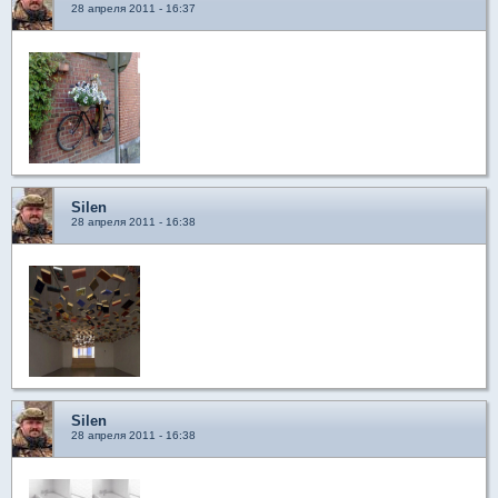
28 апреля 2011 - 16:37
Silen
28 апреля 2011 - 16:38
Silen
28 апреля 2011 - 16:38