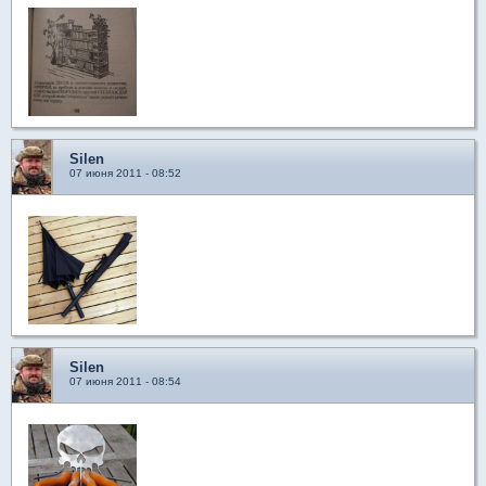
Silen
07 июня 2011 - 08:52
Silen
07 июня 2011 - 08:54