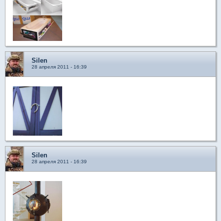
Silen
28 апреля 2011 - 16:39
Silen
28 апреля 2011 - 16:39