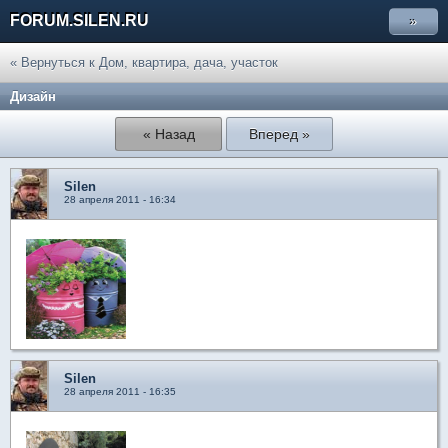
FORUM.SILEN.RU
»
« Вернуться к Дом, квартира, дача, участок
Дизайн
« Назад
Вперед »
Silen
28 апреля 2011 - 16:34
Silen
28 апреля 2011 - 16:35