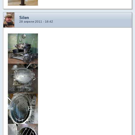
Silen
28 апреля 2011 - 16:42