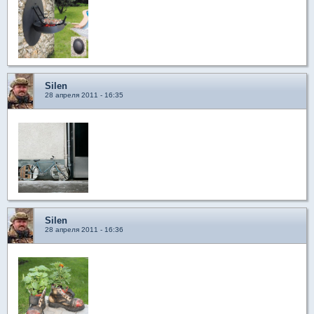
Silen
28 апреля 2011 - 16:35
Silen
28 апреля 2011 - 16:36