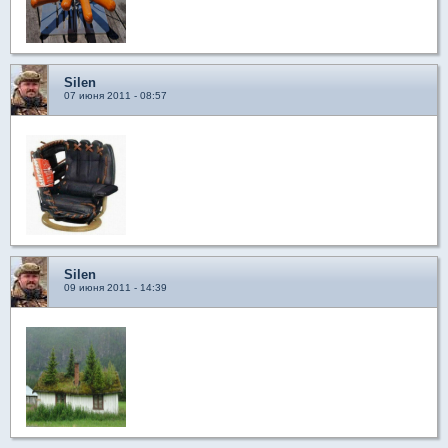
Silen
07 июня 2011 - 08:57
Silen
09 июня 2011 - 14:39