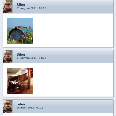
Silen
01 августа 2011 - 09:16
Silen
17 августа 2011 - 14:28
Silen
16 июля 2012 - 09:22