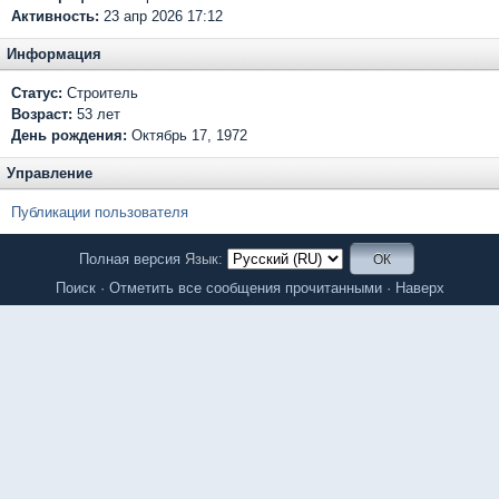
Активность:
23 апр 2026 17:12
Информация
Статус:
Строитель
Возраст:
53 лет
День рождения:
Октябрь 17, 1972
Управление
Публикации пользователя
Полная версия
Язык:
Поиск
·
Отметить все сообщения прочитанными
·
Наверх