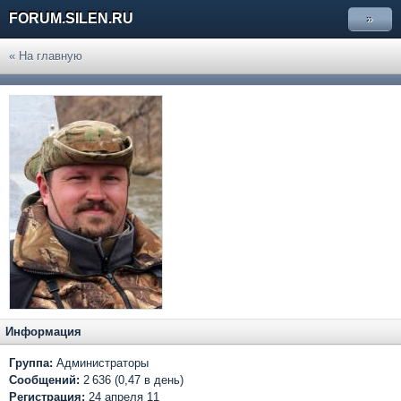
FORUM.SILEN.RU
»
« На главную
Информация
Группа:
Администраторы
Сообщений:
2 636 (0,47 в день)
Регистрация:
24 апреля 11