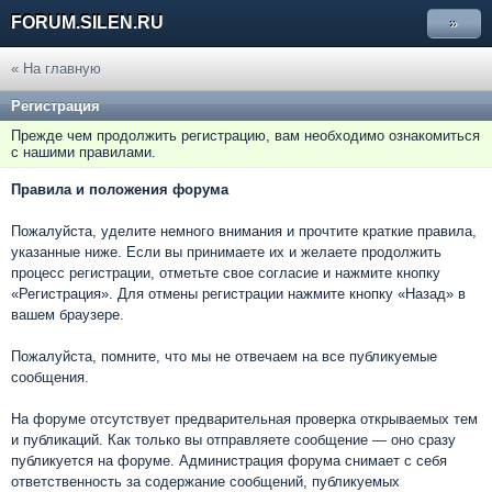
FORUM.SILEN.RU
»
« На главную
Регистрация
Прежде чем продолжить регистрацию, вам необходимо ознакомиться
с нашими правилами.
Правила и положения форума
Пожалуйста, уделите немного внимания и прочтите краткие правила,
указанные ниже. Если вы принимаете их и желаете продолжить
процесс регистрации, отметьте свое согласие и нажмите кнопку
«Регистрация». Для отмены регистрации нажмите кнопку «Назад» в
вашем браузере.
Пожалуйста, помните, что мы не отвечаем на все публикуемые
сообщения.
На форуме отсутствует предварительная проверка открываемых тем
и публикаций. Как только вы отправляете сообщение — оно сразу
публикуется на форуме. Администрация форума снимает с себя
ответственность за содержание сообщений, публикуемых