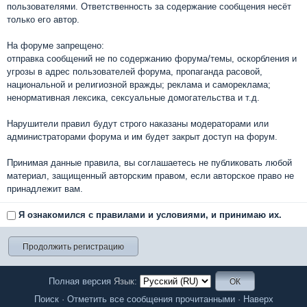
пользователями. Ответственность за содержание сообщения несёт
только его автор.
На форуме запрещено:
отправка сообщений не по содержанию форума/темы, оскорбления и
угрозы в адрес пользователей форума, пропаганда расовой,
национальной и религиозной вражды; реклама и самореклама;
ненормативная лексика, сексуальные домогательства и т.д.
Нарушители правил будут строго наказаны модераторами или
администраторами форума и им будет закрыт доступ на форум.
Принимая данные правила, вы соглашаетесь не публиковать любой
материал, защищенный авторским правом, если авторское право не
принадлежит вам.
Я ознакомился с правилами и условиями, и принимаю их.
Полная версия
Язык:
Поиск
·
Отметить все сообщения прочитанными
·
Наверх