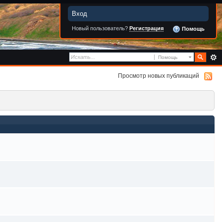
Вход
Новый пользователь?
Регистрация
Помощь
Помощь
Просмотр новых публикаций