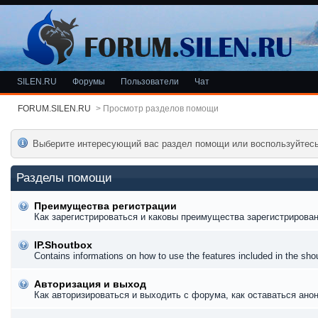
SILEN.RU
Форумы
Пользователи
Чат
FORUM.SILEN.RU
>
Просмотр разделов помощи
Выберите интересующий вас раздел помощи или воспользуйтес
Разделы помощи
Преимущества регистрации
Как зарегистрироваться и каковы преимущества зарегистрирован
IP.Shoutbox
Contains informations on how to use the features included in the sh
Авторизация и выход
Как авторизироваться и выходить с форума, как оставаться ано