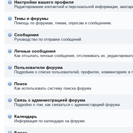
Настройки вашего профиля
Редактирование контактной и персональной информации, аватаро
Темы и форумы
Помощь по форумам, темам, опросам и сообщениям.
Сообщения
Руководство по отправке сообщений.
Личные сообщения
Как отсылать личные сообщения, отслеживать их, редактироват
Пользователи форума
Подробнее о списке пользователей, профилях, комментариях в 
Поиск
Как использовать систему поиска форума
Связь с администрацией форума
Подробно о том, как связаться с администарцией форума
Календарь
Информация по календарю на форуме.
Блоги