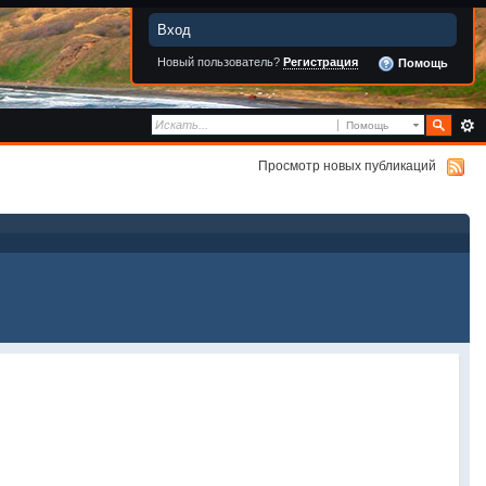
Вход
Новый пользователь?
Регистрация
Помощь
Помощь
Просмотр новых публикаций