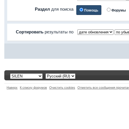
Раздел
для поиска
Помощь
Форумы
Сортировать
результаты по
Наверх
К списку форумов
Очистить cookies
Отметить все сообщения прочит