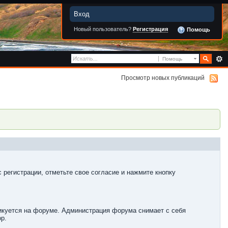
Вход
Новый пользователь?
Регистрация
Помощь
Помощь
Просмотр новых публикаций
 регистрации, отметьте свое согласие и нажмите кнопку
ликуется на форуме. Администрация форума снимает с себя
р.