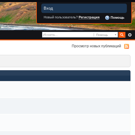
Вход
Новый пользователь?
Регистрация
Помощь
Помощь
Просмотр новых публикаций