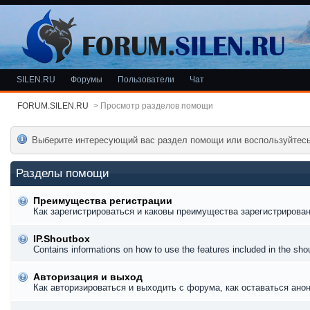
SILEN.RU
Форумы
Пользователи
Чат
FORUM.SILEN.RU
>
Просмотр разделов помощи
Выберите интересующий вас раздел помощи или воспользуйтес
Разделы помощи
Преимущества регистрации
Как зарегистрироваться и каковы преимущества зарегистрирован
IP.Shoutbox
Contains informations on how to use the features included in the sh
Авторизация и выход
Как авторизироваться и выходить с форума, как оставаться ано