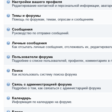
Настройки вашего профиля
Редактирование контактной и персональной информации, аватаро
Темы и форумы
Помощь по форумам, темам, опросам и сообщениям.
Сообщения
Руководство по отправке сообщений.
Личные сообщения
Как отсылать личные сообщения, отслеживать их, редактироват
Пользователи форума
Подробнее о списке пользователей, профилях, комментариях в 
Поиск
Как использовать систему поиска форума
Связь с администрацией форума
Подробно о том, как связаться с администарцией форума
Календарь
Информация по календарю на форуме.
Блоги