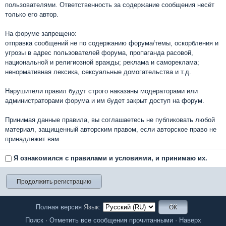
пользователями. Ответственность за содержание сообщения несёт
только его автор.
На форуме запрещено:
отправка сообщений не по содержанию форума/темы, оскорбления и
угрозы в адрес пользователей форума, пропаганда расовой,
национальной и религиозной вражды; реклама и самореклама;
ненормативная лексика, сексуальные домогательства и т.д.
Нарушители правил будут строго наказаны модераторами или
администраторами форума и им будет закрыт доступ на форум.
Принимая данные правила, вы соглашаетесь не публиковать любой
материал, защищенный авторским правом, если авторское право не
принадлежит вам.
Я ознакомился с правилами и условиями, и принимаю их.
Полная версия
Язык:
Поиск
·
Отметить все сообщения прочитанными
·
Наверх