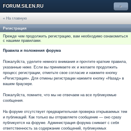
FORUM.SILEN.RU
»
« На главную
Регистрация
Прежде чем продолжить регистрацию, вам необходимо ознакомиться
с нашими правилами.
Правила и положения форума
Пожалуйста, уделите немного внимания и прочтите краткие правила,
указанные ниже. Если вы принимаете их и желаете продолжить
процесс регистрации, отметьте свое согласие и нажмите кнопку
«Регистрация». Для отмены регистрации нажмите кнопку «Назад» в
вашем браузере.
Пожалуйста, помните, что мы не отвечаем на все публикуемые
сообщения.
На форуме отсутствует предварительная проверка открываемых тем
и публикаций. Как только вы отправляете сообщение — оно сразу
публикуется на форуме. Администрация форума снимает с себя
ответственность за содержание сообщений, публикуемых