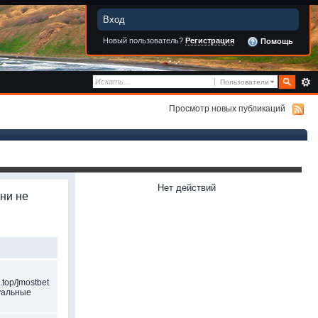
Вход
Новый пользователь?
Регистрация
Помощь
Пользователи
Просмотр новых публикаций
Нет действий
ни не
top/]mostbet
туальные