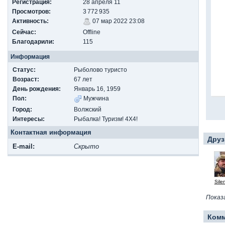
Регистрация:
28 апреля 11
Просмотров:
3 772 935
Активность:
07 мар 2022 23:08
Сейчас:
Offline
Благодарили:
115
Информация
Статус:
Рыболово туристо
Возраст:
67 лет
День рождения:
Январь 16, 1959
Пол:
Мужчина
Город:
Волжский
Интересы:
Рыбалка! Туризм! 4Х4!
Контактная информация
Друз
E-mail:
Скрыто
Sile
Показ
Ком